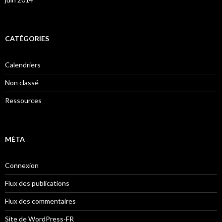
CATÉGORIES
Calendriers
Non classé
Ressources
MÉTA
Connexion
Flux des publications
Flux des commentaires
Site de WordPress-FR