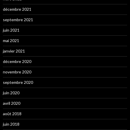
décembre 2021
septembre 2021
juin 2021
mai 2021
janvier 2021
décembre 2020
novembre 2020
septembre 2020
juin 2020
avril 2020
août 2018
juin 2018