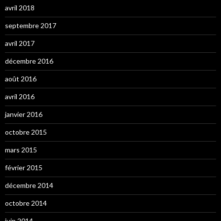
avril 2018
septembre 2017
avril 2017
décembre 2016
août 2016
avril 2016
janvier 2016
octobre 2015
mars 2015
février 2015
décembre 2014
octobre 2014
juin 2014