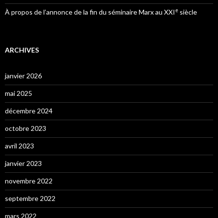
e
À propos de l’annonce de la fin du séminaire Marx au XXI
siècle
ARCHIVES
janvier 2026
mai 2025
décembre 2024
octobre 2023
avril 2023
janvier 2023
novembre 2022
septembre 2022
mars 2022