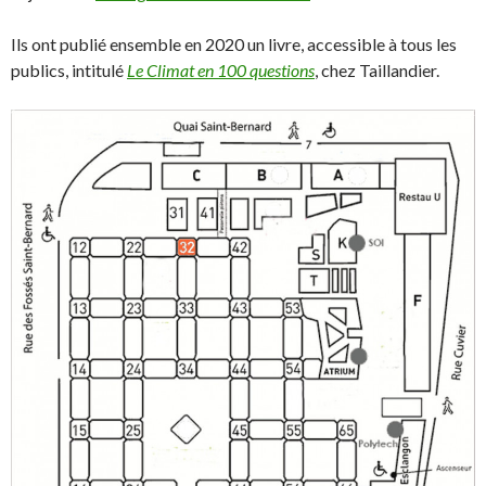
Ils ont publié ensemble en 2020 un livre, accessible à tous les
publics, intitulé
Le Climat en 100 questions
, chez Taillandier.