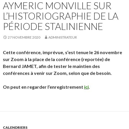
AYMERIC MONVILLE SUR
L’HISTORIOGRAPHIE DE LA
PÉRIODE STALINIENNE
27 NOVEMBRE 2020
ADMINISTRATEUR
Cette conférence, imprévue, s’est tenue le 26 novembre
sur Zoom à la place de la conférence (reportée) de
Bernard JAMET, afin de tester le maintien des
conférences à venir sur Zoom, selon que de besoin.
On peut en regarder l’enregistrement
ici
.
CALENDRIERS