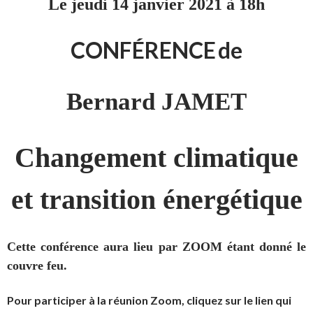
Le jeudi 14 janvier 2021 à 18h
CONFÉRENCE
d
e
Bernard JAMET
Changement climatique
et transition énergétique
Cette conférence aura lieu par ZOOM étant donné le
couvre feu.
Pour participer à la réunion Zoom, cliquez sur le lien qui