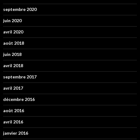
septembre 2020
juin 2020
avril 2020
août 2018
juin 2018
avril 2018
septembre 2017
avril 2017
décembre 2016
août 2016
avril 2016
janvier 2016