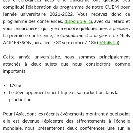
compliqué l’élaboration du programme de notre CUEM pour
l’année universitaire 2021-2022. Vous recevez donc ce
programme des conférences,
disponible ici
, avec du retard et
vous remarquerez qu’il y en a encore quelques unes à préciser.
La première conférence,
Le Capitalisme c’est la guerre
de Niels
ANDERSSON, aura lieu le 30 septembre à 18h (
détails ici
).
Cette année universitaire, nous sommes principalement
attachés à deux sujets que nous considérons comme
importants :
L’Asie
Le développement scientifique et sa traduction dans la
production.
Pour l’Asie, dont les récents événements montrent à quel point
elle est devenue l’épicentre des affrontements à l’échelle
mondiale, nous présenterons deux conférences une sur le