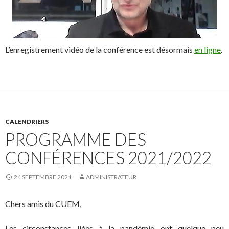
L’enregistrement vidéo de la conférence est désormais
en ligne
.
CALENDRIERS
PROGRAMME DES
CONFÉRENCES 2021/2022
24 SEPTEMBRE 2021
ADMINISTRATEUR
Chers amis du CUEM,
Les circonstances liées à la pandémie ont quelque peu