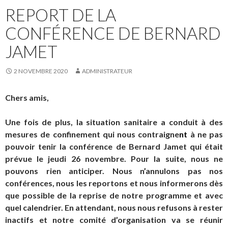
REPORT DE LA
CONFÉRENCE DE BERNARD
JAMET
2 NOVEMBRE 2020
ADMINISTRATEUR
Chers amis,
Une fois de plus, la situation sanitaire a conduit à des
mesures de confinement qui nous contraigne
nt
à ne pas
pouvoir tenir la conférence de Bernard Jamet qui était
prévue le jeudi 26 novembre. Pour la suite, nous ne
pouvons rien anticiper. Nous n’annulons pas nos
conférences, nous les reportons et nous informerons dès
que possible de la reprise de notre programme et avec
quel calendrier. En attendant, nous nous refusons à rester
inactifs et notre comité d’organisation va se réunir