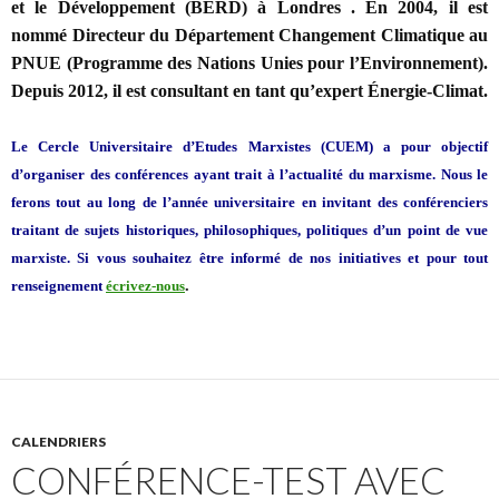
et le Développement (BERD) à Londres . En 2004,
il est
nommé
Directeur du Département Changement Climatique au
PNUE (Programme des Nations Unies pour l’Environnement).
Depu
is 2012, il est consultant en tant qu’expert Énergie-Climat.
Le Cercle Universitaire d’Etudes Marxistes (CUEM)
a pour objectif
d’organiser des conférences ayant trait à l’actualité du marxisme. Nous le
ferons tout au long de l’année universitaire en invitant des conférenciers
traitant de sujets historiques, philosophiques,
politiques
d’un point de vue
marxiste. Si vous souhaitez être informé de nos initiatives et pour tout
.
renseignement
écrivez-nous
CALENDRIERS
CONFÉRENCE-TEST AVEC