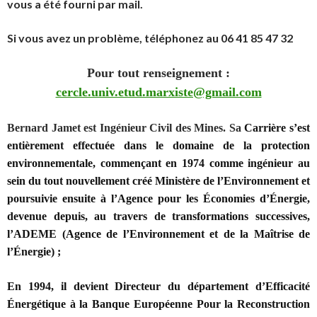
vous a été fourni par mail.
Si vous avez un problème, téléphonez au 06 41 85 47 32
Pour tout renseignement :
cercle.univ.etud.marxiste@gmail.com
Bernard Jamet
est Ingénieur Civil des Mines. Sa
Carrière s’est
entièrement effectuée dans le domaine de la protection
environnementale, commençant en 1974 comme ingénieur au
sein du tout nouvellement créé Ministère de l’Environnement et
poursuivie ensuite à l’Agence pour les Économies d’Énergie,
devenue depuis, au travers de transformations successives,
l’ADEME (Agence de l’Environnement et de la Maîtrise de
l’Énergie) ;
En 1994,
il devient
Directeur du département d’Efficacité
É
nergétique à la Banque Européenne Pour la Reconstruction