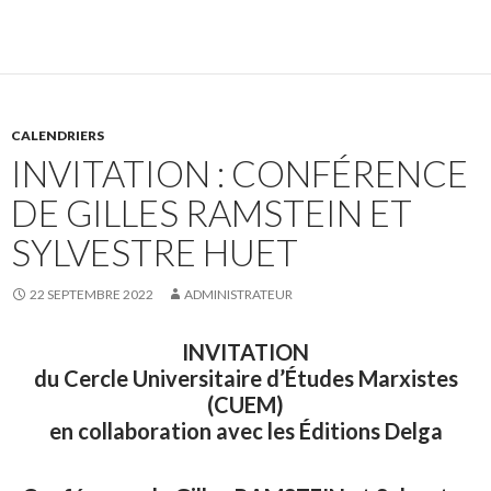
CALENDRIERS
INVITATION : CONFÉRENCE
DE GILLES RAMSTEIN ET
SYLVESTRE HUET
22 SEPTEMBRE 2022
ADMINISTRATEUR
INVITATION
du Cercle Universitaire d’Études Marxistes
(CUEM)
en collaboration avec les Éditions Delga