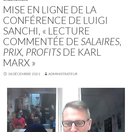
MISE EN LIGNE DE LA
CONFÉRENCE DE LUIGI
SANCHI, « LECTURE
COMMENTÉE DE
SALAIRES,
PRIX, PROFITS
DE KARL
MARX »
18 DÉCEMBRE 2021
ADMINISTRATEUR