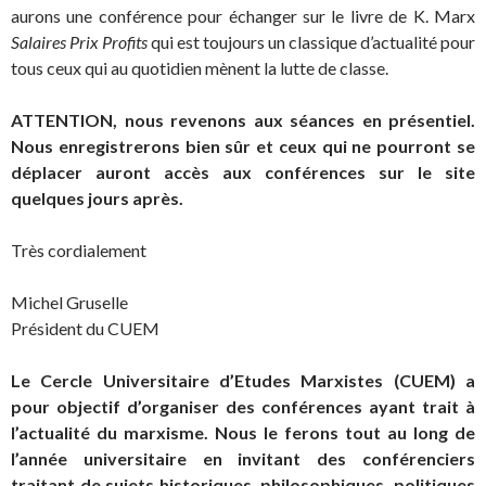
aurons une conférence pour échanger sur le livre de K. Marx
Salaires Prix Profits
qui est toujours un classique d’actualité pour
tous ceux qui au quotidien mènent la lutte de classe.
ATTENTION, nous revenons aux séances en présentiel.
Nous enregistrerons bien sûr et ceux qui ne pourront se
déplacer auront accès aux conférences sur le site
quelques jours après.
Très cordialement
Michel Gruselle
Président du CUEM
Le Cercle Universitaire d’Etudes Marxistes (CUEM) a
pour objectif d’organiser des conférences ayant trait à
l’actualité du marxisme. Nous le ferons tout au long de
l’année universitaire en invitant des conférenciers
traitant de sujets historiques, philosophiques, politiques