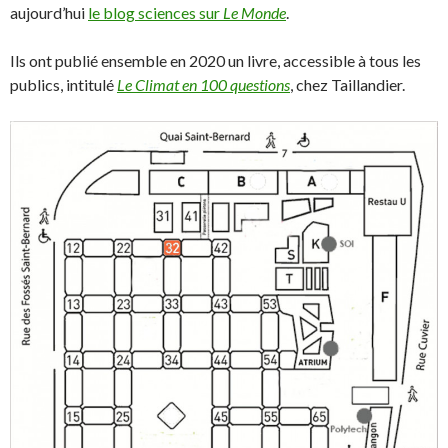
aujourd’hui
le blog sciences sur
Le Monde
.
Ils ont publié ensemble en 2020 un livre, accessible à tous les
publics, intitulé
Le Climat en 100 questions
, chez Taillandier.