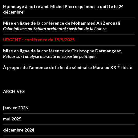
Hommage à notre ami, Michel Pierre qui nous a quitté le 24
décembre
Mise en ligne de la conférence de Mohammed Ali Zerouali
Colonialisme au Sahara occidental ; position de la France
URGENT : conférence du 15/5/2025
Mise en ligne de la conférence de Christophe Darmangeat,
Retour sur l’analyse marxiste et sa portée politique
.
e
À propos de l’annonce de la fin du séminaire Marx au XXI
siècle
ARCHIVES
janvier 2026
mai 2025
décembre 2024