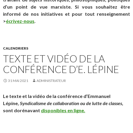
d’un point de vue marxiste. Si vous souhaitez être
informé de nos initiatives et pour tout renseignement
>
écrivez-nous
.
CALENDRIERS
TEXTE ET VIDÉO DE LA
CONFÉRENCE D’E. LÉPINE
31 MAI 2021
ADMINISTRATEUR
Le texte et la vidéo de la conférence d’Emmanuel
Lépine,
Syndicalisme de collaboration ou de lutte de classes
,
sont dorénavant
disponibles en ligne.