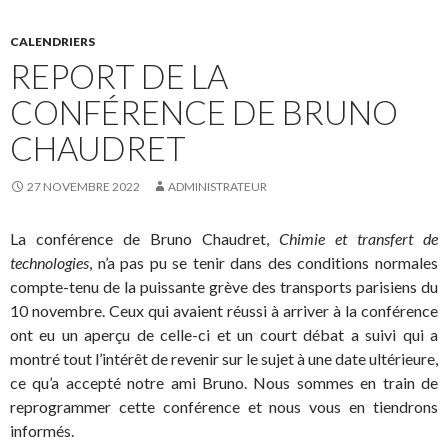
CALENDRIERS
REPORT DE LA
CONFÉRENCE DE BRUNO
CHAUDRET
27 NOVEMBRE 2022
ADMINISTRATEUR
La conférence de Bruno Chaudret,
Chimie et transfert de
technologies
, n’a pas pu se tenir dans des conditions normales
compte-tenu de la puissante grève des transports parisiens du
10 novembre. Ceux qui avaient réussi à arriver à la conférence
ont eu un aperçu de celle-ci et un court débat a suivi qui a
montré tout l’intérêt de revenir sur le sujet à une date ultérieure,
ce qu’a accepté notre ami Bruno. Nous sommes en train de
reprogrammer cette conférence et nous vous en tiendrons
informés.