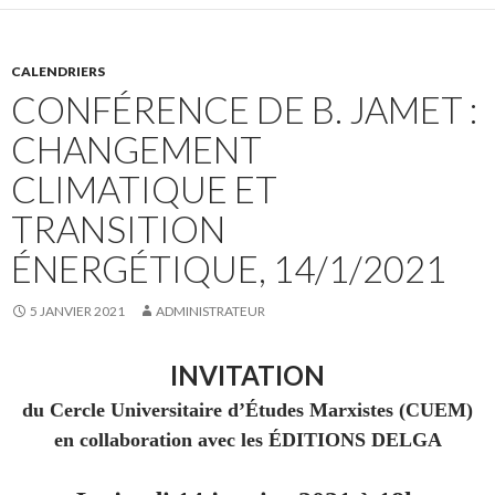
CALENDRIERS
CONFÉRENCE DE B. JAMET :
CHANGEMENT
CLIMATIQUE ET
TRANSITION
ÉNERGÉTIQUE, 14/1/2021
5 JANVIER 2021
ADMINISTRATEUR
INVITATION
du Cercle Universitaire d’Études Marxistes (CUEM)
en collaboration avec les ÉDITIONS DELGA