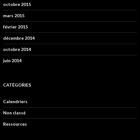
octobre 2015
mars 2015
février 2015
décembre 2014
octobre 2014
juin 2014
CATÉGORIES
Calendriers
Non classé
Ressources