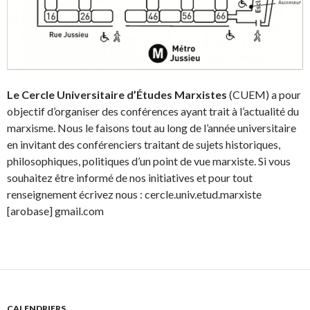
Le Cercle Universitaire d’Études Marxistes
(CUEM) a pour
objectif d’organiser des conférences ayant trait à l’actualité du
marxisme. Nous le faisons tout au long de l’année universitaire
en invitant des conférenciers traitant de sujets historiques,
philosophiques, politiques d’un point de vue marxiste. Si vous
souhaitez être informé de nos initiatives et pour tout
renseignement écrivez nous : cercle.univ.etud.marxiste
[arobase] gmail.com
CALENDRIERS