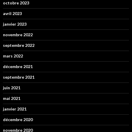
octobre 2023
avril 2023
janvier 2023
novembre 2022
septembre 2022
mars 2022
décembre 2021
septembre 2021
juin 2021
mai 2021
janvier 2021
décembre 2020
novembre 2020