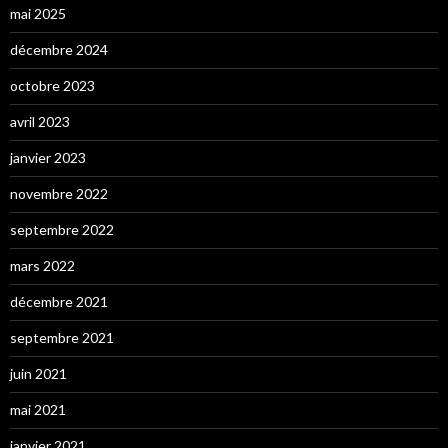
mai 2025
décembre 2024
octobre 2023
avril 2023
janvier 2023
novembre 2022
septembre 2022
mars 2022
décembre 2021
septembre 2021
juin 2021
mai 2021
janvier 2021