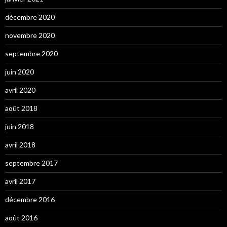
décembre 2020
novembre 2020
septembre 2020
juin 2020
avril 2020
août 2018
juin 2018
avril 2018
septembre 2017
avril 2017
décembre 2016
août 2016