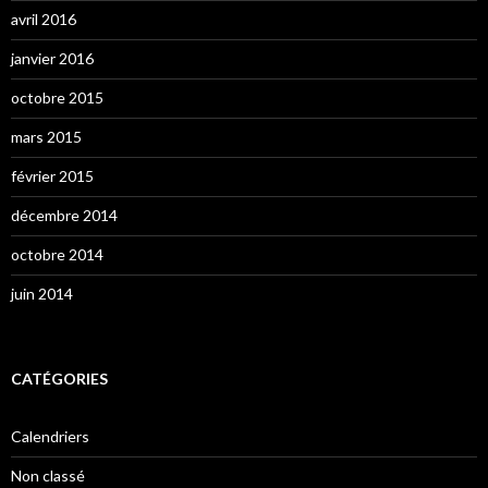
avril 2016
janvier 2016
octobre 2015
mars 2015
février 2015
décembre 2014
octobre 2014
juin 2014
CATÉGORIES
Calendriers
Non classé