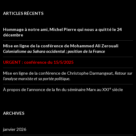
ARTICLES RÉCENTS
Hommage à notre ami, Michel Pierre qui nous a quitté le 24
décembre
Mise en ligne de la conférence de Mohammed Ali Zerouali
Colonialisme au Sahara occidental ; position de la France
URGENT : conférence du 15/5/2025
Mise en ligne de la conférence de Christophe Darmangeat,
Retour sur
l’analyse marxiste et sa portée politique
.
e
À propos de l’annonce de la fin du séminaire Marx au XXI
siècle
ARCHIVES
janvier 2026