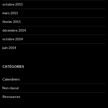
octobre 2015
mars 2015
février 2015
décembre 2014
octobre 2014
juin 2014
CATÉGORIES
Calendriers
Non classé
Ressources