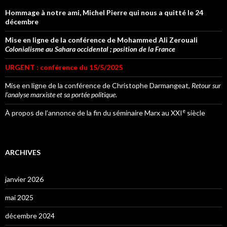
Hommage à notre ami, Michel Pierre qui nous a quitté le 24
décembre
Mise en ligne de la conférence de Mohammed Ali Zerouali
Colonialisme au Sahara occidental ; position de la France
URGENT : conférence du 15/5/2025
Mise en ligne de la conférence de Christophe Darmangeat,
Retour sur
l’analyse marxiste et sa portée politique
.
e
À propos de l’annonce de la fin du séminaire Marx au XXI
siècle
ARCHIVES
janvier 2026
mai 2025
décembre 2024