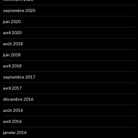
septembre 2020
juin 2020
avril 2020
août 2018
juin 2018
avril 2018
septembre 2017
avril 2017
décembre 2016
août 2016
avril 2016
janvier 2016