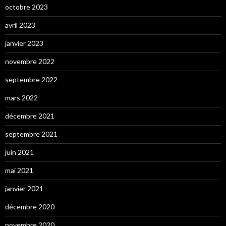
octobre 2023
avril 2023
janvier 2023
novembre 2022
septembre 2022
mars 2022
décembre 2021
septembre 2021
juin 2021
mai 2021
janvier 2021
décembre 2020
novembre 2020