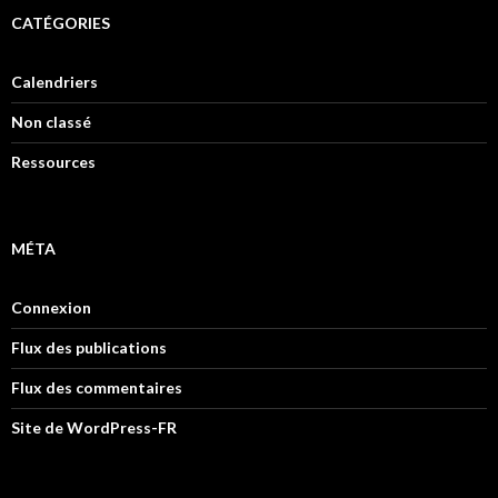
CATÉGORIES
Calendriers
Non classé
Ressources
MÉTA
Connexion
Flux des publications
Flux des commentaires
Site de WordPress-FR