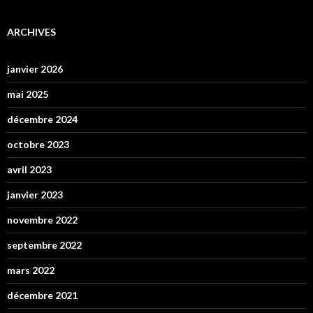
ARCHIVES
janvier 2026
mai 2025
décembre 2024
octobre 2023
avril 2023
janvier 2023
novembre 2022
septembre 2022
mars 2022
décembre 2021