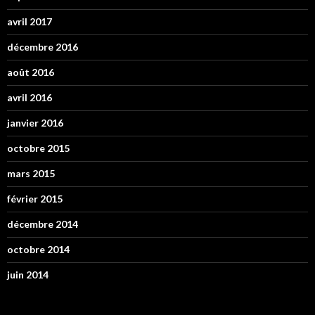
avril 2017
décembre 2016
août 2016
avril 2016
janvier 2016
octobre 2015
mars 2015
février 2015
décembre 2014
octobre 2014
juin 2014