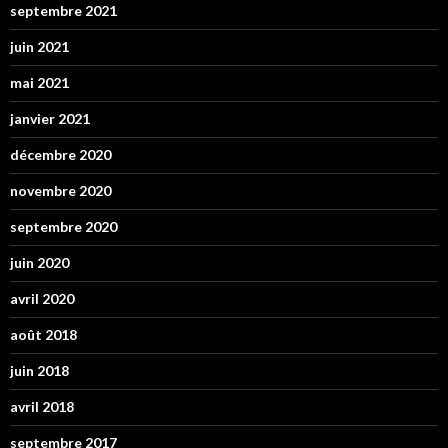
septembre 2021
juin 2021
mai 2021
janvier 2021
décembre 2020
novembre 2020
septembre 2020
juin 2020
avril 2020
août 2018
juin 2018
avril 2018
septembre 2017