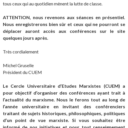
tous ceux qui au quotidien mènent la lutte de classe.
ATTENTION, nous revenons aux séances en présentiel.
Nous enregistrerons bien sûr et ceux qui ne pourront se
déplacer auront accès aux conférences sur le site
quelques jours après.
Très cordialement
Michel Gruselle
Président du CUEM
Le Cercle Universitaire d’Etudes Marxistes (CUEM) a
pour objectif d’organiser des conférences ayant trait à
l’actualité du marxisme. Nous le ferons tout au long de
l’année universitaire en invitant des conférenciers
traitant de sujets historiques, philosophiques, politiques
d’un point de vue marxiste. Si vous souhaitez être
informé de nos initiatives et pour tout renseignement