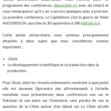
programme des conférences,
disponible ici
, avec du retard et
vous remarquerez qu’il y en a encore quelques unes à préciser.
La première conférence,
Le Capitalisme c’est la guerre
de Niels
ANDERSSON, aura lieu le 30 septembre à 18h (
détails ici
).
Cette année universitaire, nous sommes principalement
attachés à deux sujets que nous considérons comme
importants :
L’Asie
Le développement scientifique et sa traduction dans la
production.
Pour l’Asie, dont les récents événements montrent à quel point
elle est devenue l’épicentre des affrontements à l’échelle
mondiale, nous présenterons deux conférences une sur le
Pakistan et une autre sur l’Indonésie, sans perdre de vue la
question de la Chine autour d’un débat sur
La Chine est-elle