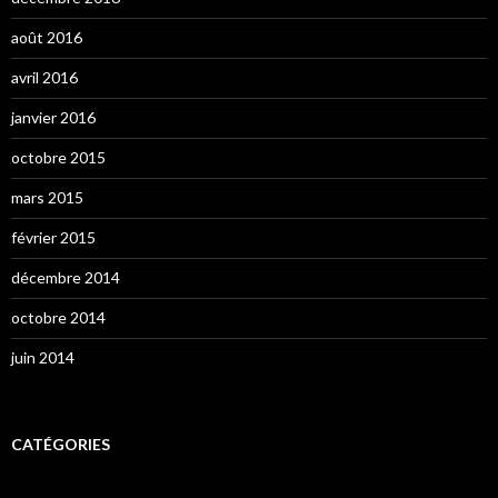
août 2016
avril 2016
janvier 2016
octobre 2015
mars 2015
février 2015
décembre 2014
octobre 2014
juin 2014
CATÉGORIES