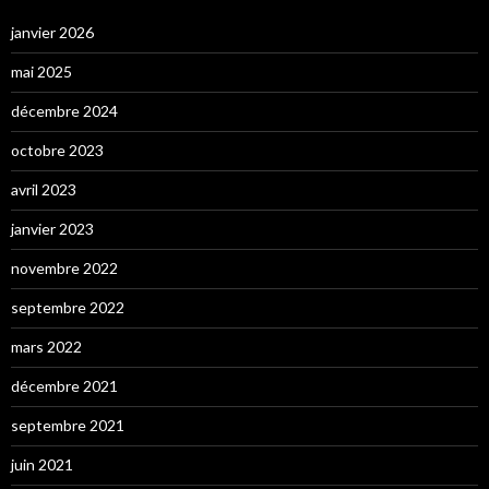
janvier 2026
mai 2025
décembre 2024
octobre 2023
avril 2023
janvier 2023
novembre 2022
septembre 2022
mars 2022
décembre 2021
septembre 2021
juin 2021