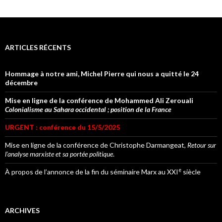
ARTICLES RÉCENTS
Hommage à notre ami, Michel Pierre qui nous a quitté le 24
décembre
Mise en ligne de la conférence de Mohammed Ali Zerouali
Colonialisme au Sahara occidental ; position de la France
URGENT : conférence du 15/5/2025
Mise en ligne de la conférence de Christophe Darmangeat,
Retour sur
l’analyse marxiste et sa portée politique
.
e
À propos de l’annonce de la fin du séminaire Marx au XXI
siècle
ARCHIVES