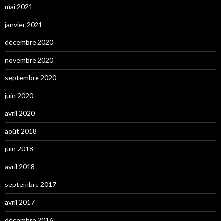
mai 2021
janvier 2021
décembre 2020
novembre 2020
septembre 2020
juin 2020
avril 2020
août 2018
juin 2018
avril 2018
septembre 2017
avril 2017
décembre 2016