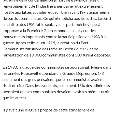
l’environnement de l’industrie américaine fut extrêmement
hostile aux luttes sociales, et ceci, bien avant l’existence même
de partis communistes. Ce qui n’empêcha pas les luttes. Le parti
socialiste des USA fut le seul, avec le parti bolchevique, à
s’opposer à la Pre­mière Guerre mondiale et il y eut des
mouvements importants contre la participation des USA à la
guerre. Après celle-ci, en 1919, la création du Parti
Communiste fut suivie des fameux «
raids Palmer
» et de
l’arrestation de 10 000 communistes dont 500 furent déportés.
En 1930, la traque des communistes se poursuivait. Même dans
les années Roosevelt et pendant la Grande Dépression, 1/3
seulement des gens pensaient que les communistes avaient
droit de cité. Dans les syndicats, seulement 15% des adhérents
pensaient que les communistes devaient avoir les mêmes droits
que les autres.
Il y avait une blague à propos de cette atmosphère de