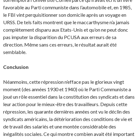
favorable au Parti communiste dans l’automobile et, en 1985,
le FBI vint perquisitionner son domicile après un voyage en
URSS. De tels faits montrent que le maccar­thysme n’a jamais
complètement disparu aux Etats-Unis et qu’on ne peut donc
pas imputer la disparition du PCUSA aux erreurs de sa
direction. Même sans ces erreurs, le résultat aurait été
semblable.
Conclusion
Néanmoins, cette répression n’efface pas le glorieux vingt
moment (des années 1930 et 1940) où le Parti Communiste a
joué un rôle essentiel dans la constitution des syndicats et dans
leur action pour le mieux-être des travailleurs. Depuis cette
répression, les quarante dernières années ont vu le déclin des
syndicats américains, la détérioration des conditions de vie et
de travail des salariés et une montée considérable des
inégalités sociales. Ce qui montre combien avait été important