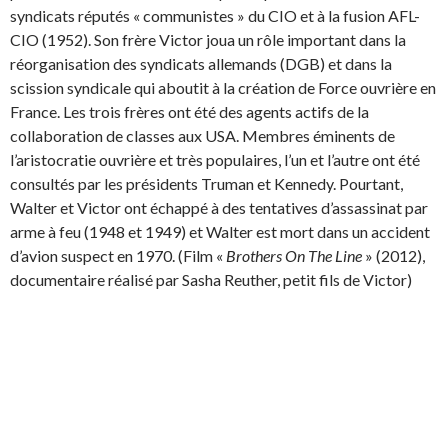
syndicats réputés « communistes » du CIO et à la fusion AFL-
CIO (1952). Son frère Victor joua un rôle important dans la
réorganisation des syndicats allemands (DGB) et dans la
scission syndicale qui aboutit à la création de Force ouvrière en
France. Les trois frères ont été des agents actifs de la
collaboration de classes aux USA. Membres éminents de
l’aristocratie ouvrière et très populaires, l’un et l’autre ont été
consultés par les présidents Truman et Kennedy. Pourtant,
Walter et Victor ont échappé à des tentatives d’assassinat par
arme à feu (1948 et 1949) et Walter est mort dans un accident
d’avion suspect en 1970. (Film «
Brothers On The Line
» (2012),
documentaire réalisé par Sasha Reuther, petit fils de Victor)