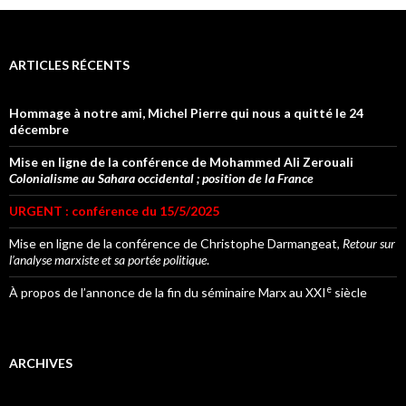
ARTICLES RÉCENTS
Hommage à notre ami, Michel Pierre qui nous a quitté le 24
décembre
Mise en ligne de la conférence de Mohammed Ali Zerouali
Colonialisme au Sahara occidental ; position de la France
URGENT : conférence du 15/5/2025
Mise en ligne de la conférence de Christophe Darmangeat,
Retour sur
l’analyse marxiste et sa portée politique
.
e
À propos de l’annonce de la fin du séminaire Marx au XXI
siècle
ARCHIVES