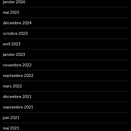
janvier 2026
mai 2025
décembre 2024
octobre 2023
avril 2023
janvier 2023
novembre 2022
septembre 2022
mars 2022
décembre 2021
septembre 2021
juin 2021
mai 2021