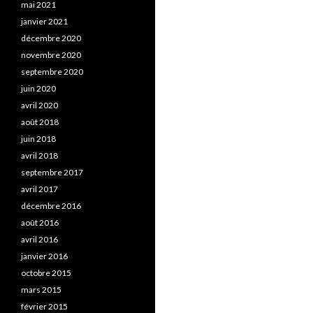
mai 2021
janvier 2021
décembre 2020
novembre 2020
septembre 2020
juin 2020
avril 2020
août 2018
juin 2018
avril 2018
septembre 2017
avril 2017
décembre 2016
août 2016
avril 2016
janvier 2016
octobre 2015
mars 2015
février 2015