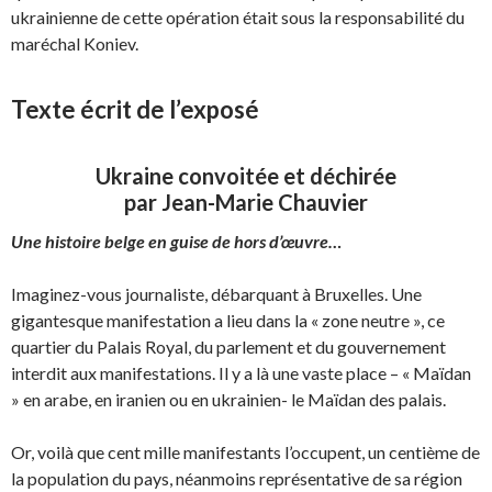
ukrainienne de cette opération était sous la responsabilité du
maréchal Koniev.
Texte écrit de l’exposé
Ukraine convoitée et déchirée
par Jean-Marie Chauvier
Une histoire belge en guise de hors d’œuvre…
Imaginez-vous journaliste, débarquant à Bruxelles. Une
gigantesque manifestation a lieu dans la « zone neutre », ce
quartier du Palais Royal, du parlement et du gouvernement
interdit aux manifestations. Il y a là une vaste place – « Maïdan
» en arabe, en iranien ou en ukrainien- le Maïdan des palais.
Or, voilà que cent mille manifestants l’occupent, un centième de
la population du pays, néanmoins représentative de sa région