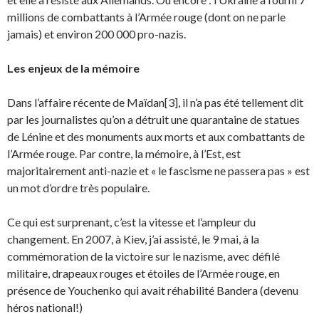
millions de combattants à l’Armée rouge (dont on ne parle
jamais) et environ 200 000 pro-nazis.
Les enjeux de la mémoire
Dans l’affaire récente de Maïdan[3], il n’a pas été tellement dit
par les journalistes qu’on a détruit une quarantaine de statues
de Lénine et des monuments aux morts et aux combattants de
l’Armée rouge. Par contre, la mémoire, à l’Est, est
majoritairement anti-nazie et « le fascisme ne passera pas » est
un mot d’ordre très populaire.
Ce qui est surprenant, c’est la vitesse et l’ampleur du
changement. En 2007, à Kiev, j’ai assisté, le 9 mai, à la
commémoration de la victoire sur le nazisme, avec défilé
militaire, drapeaux rouges et étoiles de l’Armée rouge, en
présence de Youchenko qui avait réhabilité Bandera (devenu
héros national!)