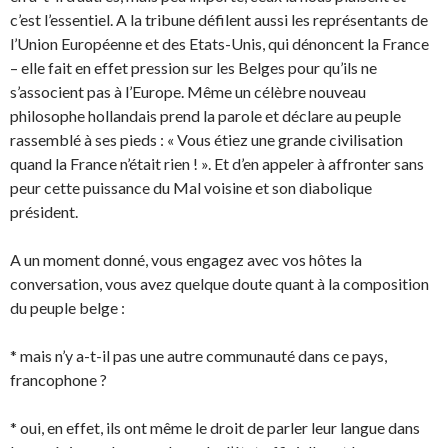
c’est l’essentiel. A la tribune défilent aussi les représentants de
l’Union Européenne et des Etats-Unis, qui dénoncent la France
– elle fait en effet pression sur les Belges pour qu’ils ne
s’associent pas à l’Europe. Même un célèbre nouveau
philosophe hollandais prend la parole et déclare au peuple
rassemblé à ses pieds : « Vous étiez une grande civilisation
quand la France n’était rien ! ». Et d’en appeler à affronter sans
peur cette puissance du Mal voisine et son diabolique
président.
A un moment donné, vous engagez avec vos hôtes la
conversation, vous avez quelque doute quant à la composition
du peuple belge :
* mais n’y a-t-il pas une autre communauté dans ce pays,
francophone ?
* oui, en effet, ils ont même le droit de parler leur langue dans