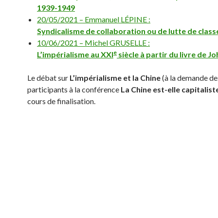
1939-1949
20/05/2021 – Emmanuel LÉPINE :
Syndicalisme de collaboration ou de lutte de class
10/06/2021 – Michel GRUSELLE :
e
L’impérialisme au XXI
siècle à partir du livre de J
Le débat sur
L’impérialisme et la Chine
(à la demande de
participants à la conférence
La Chine est-elle capitalist
cours de finalisation.