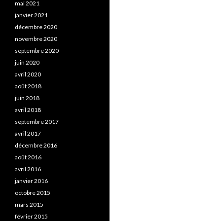
mai 2021
janvier 2021
décembre 2020
novembre 2020
septembre 2020
juin 2020
avril 2020
août 2018
juin 2018
avril 2018
septembre 2017
avril 2017
décembre 2016
août 2016
avril 2016
janvier 2016
octobre 2015
mars 2015
février 2015