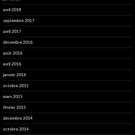
avril 2018
septembre 2017
avril 2017
décembre 2016
août 2016
avril 2016
janvier 2016
octobre 2015
mars 2015
février 2015
décembre 2014
octobre 2014