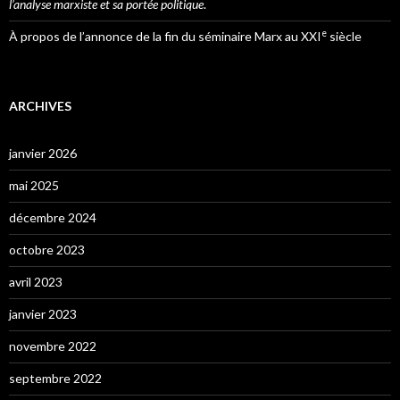
l’analyse marxiste et sa portée politique
.
e
À propos de l’annonce de la fin du séminaire Marx au XXI
siècle
ARCHIVES
janvier 2026
mai 2025
décembre 2024
octobre 2023
avril 2023
janvier 2023
novembre 2022
septembre 2022