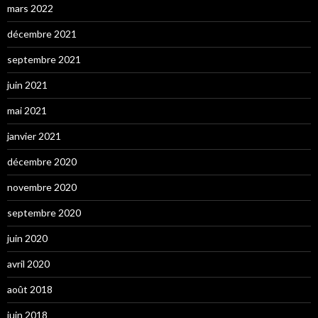
mars 2022
décembre 2021
septembre 2021
juin 2021
mai 2021
janvier 2021
décembre 2020
novembre 2020
septembre 2020
juin 2020
avril 2020
août 2018
juin 2018