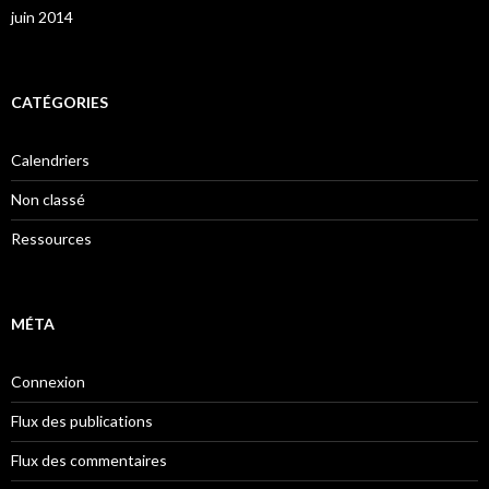
juin 2014
CATÉGORIES
Calendriers
Non classé
Ressources
MÉTA
Connexion
Flux des publications
Flux des commentaires