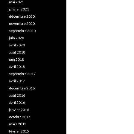
mai 2021
janvier 2021
décembre 2020
novembre 2020
septembre 2020
juin 2020
avril 2020
août 2018
juin 2018
avril 2018
septembre 2017
avril 2017
décembre 2016
août 2016
avril 2016
janvier 2016
octobre 2015
mars 2015
février 2015