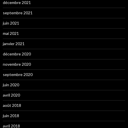
décembre 2021
septembre 2021
juin 2021
mai 2021
janvier 2021
décembre 2020
novembre 2020
septembre 2020
juin 2020
avril 2020
août 2018
juin 2018
avril 2018