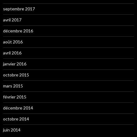
septembre 2017
avril 2017
décembre 2016
août 2016
avril 2016
janvier 2016
octobre 2015
mars 2015
février 2015
décembre 2014
octobre 2014
juin 2014