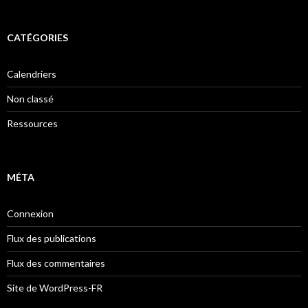
CATÉGORIES
Calendriers
Non classé
Ressources
MÉTA
Connexion
Flux des publications
Flux des commentaires
Site de WordPress-FR