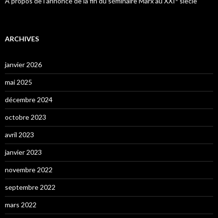
À propos de l’annonce de la fin du séminaire Marx au XXI
siècle
ARCHIVES
janvier 2026
mai 2025
décembre 2024
octobre 2023
avril 2023
janvier 2023
novembre 2022
septembre 2022
mars 2022