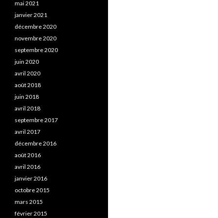
mai 2021
janvier 2021
décembre 2020
novembre 2020
septembre 2020
juin 2020
avril 2020
août 2018
juin 2018
avril 2018
septembre 2017
avril 2017
décembre 2016
août 2016
avril 2016
janvier 2016
octobre 2015
mars 2015
février 2015