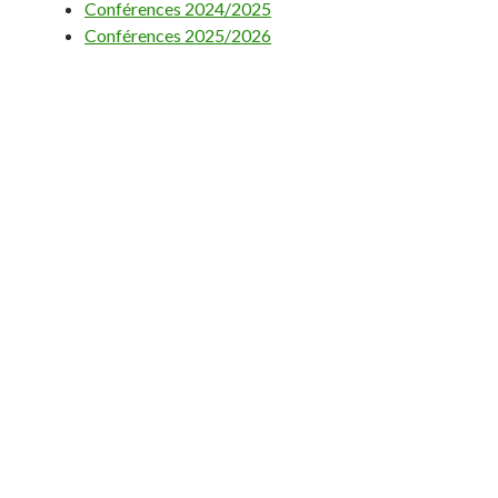
Conférences 2024/2025
Conférences 2025/2026