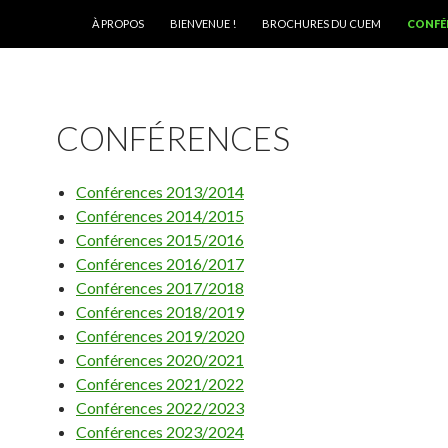
ALLER AU CONTENU
À PROPOS
BIENVENUE !
BROCHURES DU CUEM
CONFÉ
CONFÉRENCES
Conférences 2013/2014
Conférences 2014/2015
Conférences 2015/2016
Conférences 2016/2017
Conférences 2017/2018
Conférences 2018/2019
Conférences 2019/2020
Conférences 2020/2021
Conférences 2021/2022
Conférences 2022/2023
Conférences 2023/2024