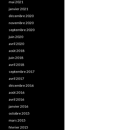
mai 2021
janvier 2021
décembre 2020
novembre 2020
septembre 2020
juin 2020
avril 2020
août 2018
juin 2018
avril 2018
septembre 2017
avril 2017
décembre 2016
août 2016
avril 2016
janvier 2016
octobre 2015
mars 2015
février 2015