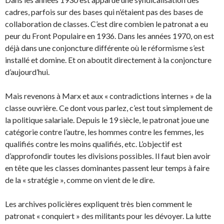
cadres, parfois sur des bases qui n’étaient pas des bases de
collaboration de classes. C’est dire combien le patronat a eu
peur du Front Populaire en 1936. Dans les années 1970, on est
déjà dans une conjoncture différente où le réformisme s’est
installé et domine. Et on aboutit directement à la conjoncture
d’aujourd’hui.
Mais revenons à Marx et aux « contradictions internes » de la
classe ouvrière. Ce dont vous parlez, c’est tout simplement de
la politique salariale. Depuis le 19 siècle, le patronat joue une
catégorie contre l’autre, les hommes contre les femmes, les
qualifiés contre les moins qualifiés, etc. L’objectif est
d’approfondir toutes les divisions possibles. Il faut bien avoir
en tête que les classes dominantes passent leur temps à faire
de la « stratégie », comme on vient de le dire.
Les archives policières expliquent très bien comment le
patronat « conquiert » des militants pour les dévoyer. La lutte