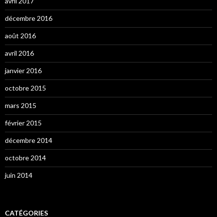
avril 2017
décembre 2016
août 2016
avril 2016
janvier 2016
octobre 2015
mars 2015
février 2015
décembre 2014
octobre 2014
juin 2014
CATÉGORIES