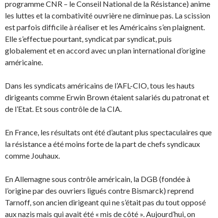
programme CNR – le Conseil National de la Résistance) anime
les luttes et la combativité ouvrière ne diminue pas. La scission
est parfois difficile à réaliser et les Américains s’en plaignent.
Elle s’effectue pourtant, syndicat par syndicat, puis
globalement et en accord avec un plan international d’origine
américaine.
Dans les syndicats américains de l’AFL-CIO, tous les hauts
dirigeants comme Erwin Brown étaient salariés du patronat et
de l’Etat. Et sous contrôle de la CIA.
En France, les résultats ont été d’autant plus spectaculaires que
la résistance a été moins forte de la part de chefs syndicaux
comme Jouhaux.
En Allemagne sous contrôle américain, la DGB (fondée à
l’origine par des ouvriers ligués contre Bismarck) reprend
Tarnoff, son ancien dirigeant qui ne s’était pas du tout opposé
aux nazis mais qui avait été « mis de côté ». Aujourd’hui, on