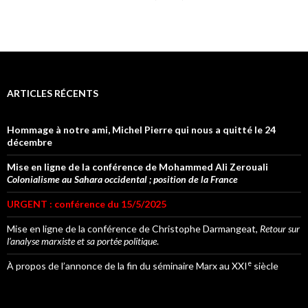
ARTICLES RÉCENTS
Hommage à notre ami, Michel Pierre qui nous a quitté le 24
décembre
Mise en ligne de la conférence de Mohammed Ali Zerouali
Colonialisme au Sahara occidental ; position de la France
URGENT : conférence du 15/5/2025
Mise en ligne de la conférence de Christophe Darmangeat,
Retour sur
l’analyse marxiste et sa portée politique
.
e
À propos de l’annonce de la fin du séminaire Marx au XXI
siècle