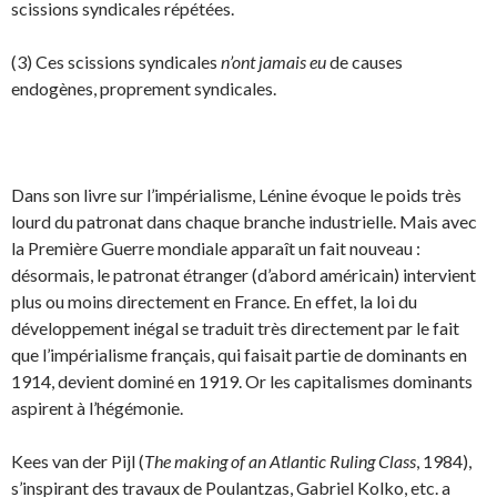
scissions syndicales répétées.
(3) Ces scissions syndicales
n’ont jamais eu
de causes
endogènes, proprement syndicales.
Dans son livre sur l’impérialisme, Lénine évoque le poids très
lourd du patronat dans chaque branche industrielle. Mais avec
la Première Guerre mondiale apparaît un fait nouveau :
désormais, le patronat étranger (d’abord américain) intervient
plus ou moins directement en France. En effet, la loi du
développement inégal se traduit très directement par le fait
que l’impérialisme français, qui faisait partie de dominants en
1914, devient dominé en 1919. Or les capitalismes dominants
aspirent à l’hégémonie.
Kees van der Pijl (
The making of an Atlantic Ruling Class
, 1984),
s’inspirant des travaux de Poulantzas, Gabriel Kolko, etc. a