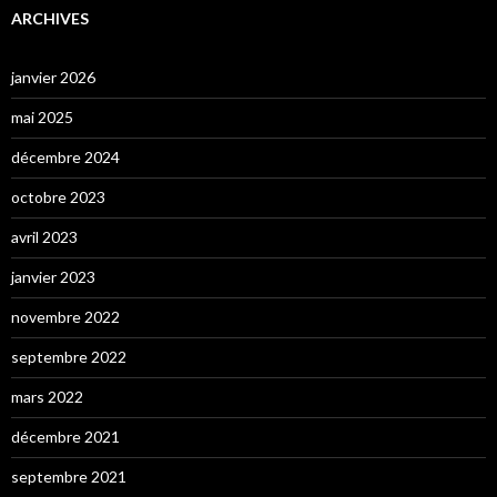
ARCHIVES
janvier 2026
mai 2025
décembre 2024
octobre 2023
avril 2023
janvier 2023
novembre 2022
septembre 2022
mars 2022
décembre 2021
septembre 2021