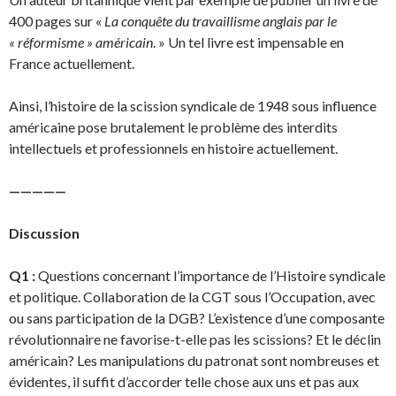
400 pages sur «
La conquête du travaillisme anglais par le
« réformisme » américain
. » Un tel livre est impensable en
France actuellement.
Ainsi, l’histoire de la scission syndicale de 1948 sous influence
américaine pose brutalement le problème des interdits
intellectuels et professionnels en histoire actuellement.
—————
Discussion
Q1 :
Questions concernant l’importance de l’Histoire syndicale
et politique. Collaboration de la CGT sous l’Occupation, avec
ou sans participation de la DGB? L’existence d’une composante
révolutionnaire ne favorise-t-elle pas les scissions? Et le déclin
américain? Les manipulations du patronat sont nombreuses et
évidentes, il suffit d’accorder telle chose aux uns et pas aux