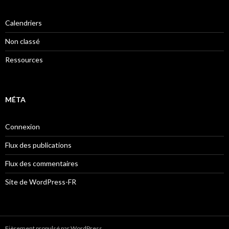
Calendriers
Non classé
Ressources
MÉTA
Connexion
Flux des publications
Flux des commentaires
Site de WordPress-FR
Fièrement propulsé par WordPress