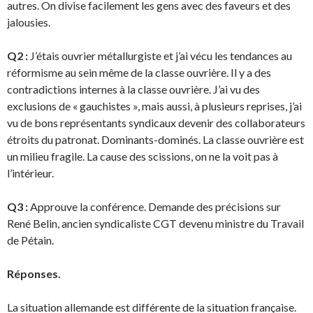
autres. On divise facilement les gens avec des faveurs et des
jalousies.
Q2 :
J’étais ouvrier métallurgiste et j’ai vécu les tendances au
réformisme au sein même de la classe ouvrière. Il y a des
contradictions internes à la classe ouvrière. J’ai vu des
exclusions de « gauchistes », mais aussi, à plusieurs reprises, j’ai
vu de bons représentants syndicaux devenir des collaborateurs
étroits du patronat. Dominants-dominés. La classe ouvrière est
un milieu fragile. La cause des scissions, on ne la voit pas à
l’intérieur.
Q3 :
Approuve la conférence. Demande des précisions sur
René Belin, ancien syndicaliste CGT devenu ministre du Travail
de Pétain.
Réponses.
La situation allemande est différente de la situation française.