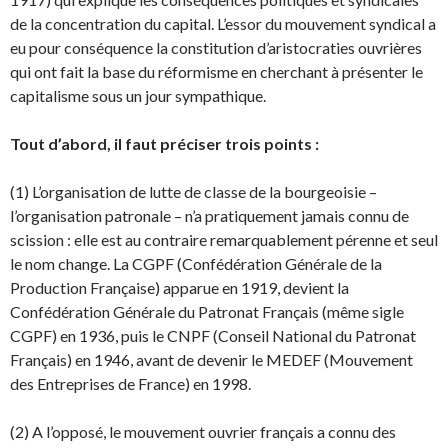
de la concentration du capital. L’essor du mouvement syndical a
eu pour conséquence la constitution d’aristocraties ouvrières
qui ont fait la base du réformisme en cherchant à présenter le
capitalisme sous un jour sympathique.
Tout d’abord, il faut préciser trois points :
(1) L’organisation de lutte de classe de la bourgeoisie –
l’organisation patronale – n’a pratiquement jamais connu de
scission : elle est au contraire remarquablement pérenne et seul
le nom change. La CGPF (Confédération Générale de la
Production Française) apparue en 1919, devient la
Confédération Générale du Patronat Français (même sigle
CGPF) en 1936, puis le CNPF (Conseil National du Patronat
Français) en 1946, avant de devenir le MEDEF (Mouvement
des Entreprises de France) en 1998.
(2) A l’opposé, le mouvement ouvrier français a connu des