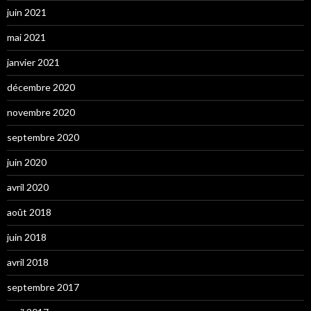
juin 2021
mai 2021
janvier 2021
décembre 2020
novembre 2020
septembre 2020
juin 2020
avril 2020
août 2018
juin 2018
avril 2018
septembre 2017