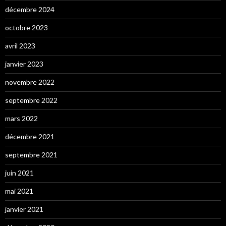
décembre 2024
octobre 2023
avril 2023
janvier 2023
novembre 2022
septembre 2022
mars 2022
décembre 2021
septembre 2021
juin 2021
mai 2021
janvier 2021