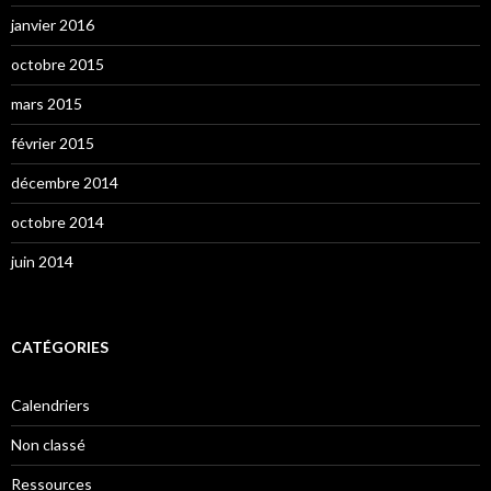
janvier 2016
octobre 2015
mars 2015
février 2015
décembre 2014
octobre 2014
juin 2014
CATÉGORIES
Calendriers
Non classé
Ressources