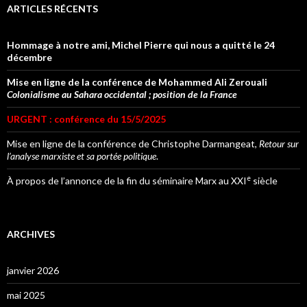
ARTICLES RÉCENTS
Hommage à notre ami, Michel Pierre qui nous a quitté le 24
décembre
Mise en ligne de la conférence de Mohammed Ali Zerouali
Colonialisme au Sahara occidental ; position de la France
URGENT : conférence du 15/5/2025
Mise en ligne de la conférence de Christophe Darmangeat,
Retour sur
l’analyse marxiste et sa portée politique
.
e
À propos de l’annonce de la fin du séminaire Marx au XXI
siècle
ARCHIVES
janvier 2026
mai 2025