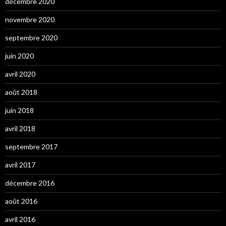
décembre 2020
novembre 2020
septembre 2020
juin 2020
avril 2020
août 2018
juin 2018
avril 2018
septembre 2017
avril 2017
décembre 2016
août 2016
avril 2016