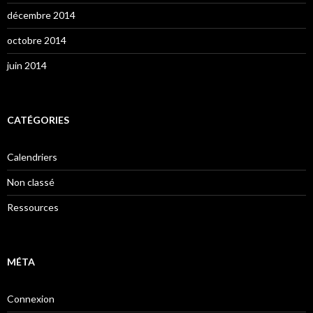
décembre 2014
octobre 2014
juin 2014
CATÉGORIES
Calendriers
Non classé
Ressources
MÉTA
Connexion