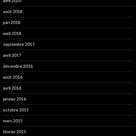
avril 2020
août 2018
juin 2018
avril 2018
septembre 2017
avril 2017
décembre 2016
août 2016
avril 2016
janvier 2016
octobre 2015
mars 2015
février 2015