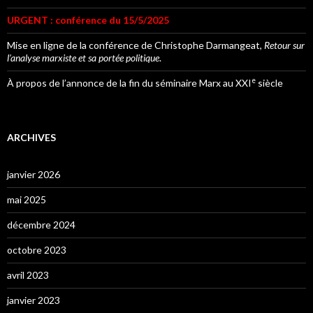
URGENT : conférence du 15/5/2025
Mise en ligne de la conférence de Christophe Darmangeat,
Retour sur
l’analyse marxiste et sa portée politique
.
e
À propos de l’annonce de la fin du séminaire Marx au XXI
siècle
ARCHIVES
janvier 2026
mai 2025
décembre 2024
octobre 2023
avril 2023
janvier 2023