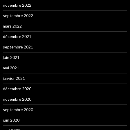
novembre 2022
septembre 2022
mars 2022
décembre 2021
septembre 2021
juin 2021
mai 2021
janvier 2021
décembre 2020
novembre 2020
septembre 2020
juin 2020