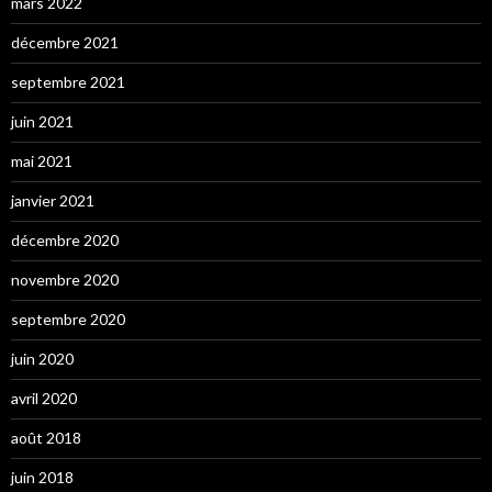
mars 2022
décembre 2021
septembre 2021
juin 2021
mai 2021
janvier 2021
décembre 2020
novembre 2020
septembre 2020
juin 2020
avril 2020
août 2018
juin 2018