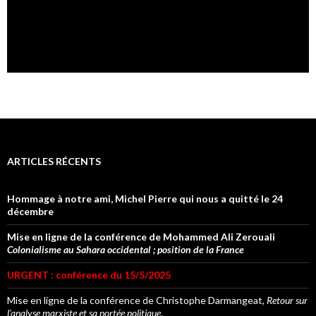
ARTICLES RÉCENTS
Hommage à notre ami, Michel Pierre qui nous a quitté le 24
décembre
Mise en ligne de la conférence de Mohammed Ali Zerouali
Colonialisme au Sahara occidental ; position de la France
URGENT : conférence du 15/5/2025
Mise en ligne de la conférence de Christophe Darmangeat,
Retour sur
l’analyse marxiste et sa portée politique
.