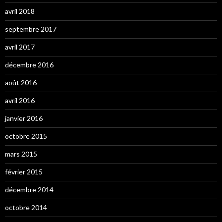
avril 2018
septembre 2017
avril 2017
décembre 2016
août 2016
avril 2016
janvier 2016
octobre 2015
mars 2015
février 2015
décembre 2014
octobre 2014