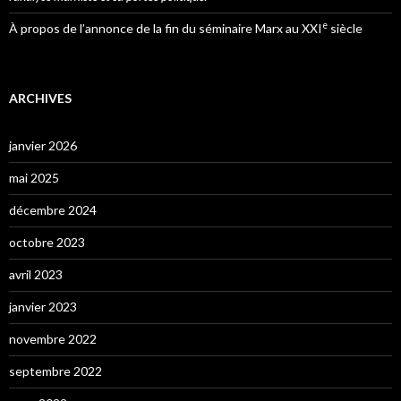
e
À propos de l’annonce de la fin du séminaire Marx au XXI
siècle
ARCHIVES
janvier 2026
mai 2025
décembre 2024
octobre 2023
avril 2023
janvier 2023
novembre 2022
septembre 2022