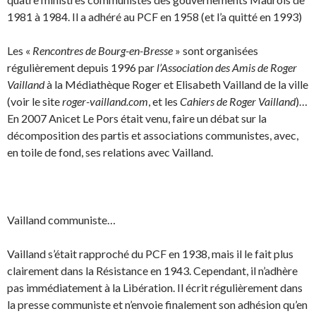
1981 à 1984. Il a adhéré au PCF en 1958 (et l’a quitté en 1993)
Les «
Rencontres de Bourg-en-Bresse
» sont organisées
régulièrement depuis 1996 par
l’Association des Amis de Roger
Vailland
à la Médiathèque Roger et Elisabeth Vailland de la ville
(voir le site
roger-vailland.com
, et les
Cahiers de Roger Vailland
)…
En 2007 Anicet Le Pors était venu, faire un débat sur la
décomposition des partis et associations communistes, avec,
en toile de fond, ses relations avec Vailland.
Vailland communiste…
Vailland s’était rapproché du PCF en 1938, mais il le fait plus
clairement dans la Résistance en 1943. Cependant, il n’adhère
pas immédiatement à la Libération. Il écrit régulièrement dans
la presse communiste et n’envoie finalement son adhésion qu’en