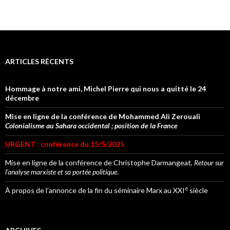
ARTICLES RÉCENTS
Hommage à notre ami, Michel Pierre qui nous a quitté le 24
décembre
Mise en ligne de la conférence de Mohammed Ali Zerouali
Colonialisme au Sahara occidental ; position de la France
URGENT : conférence du 15/5/2025
Mise en ligne de la conférence de Christophe Darmangeat,
Retour sur
l’analyse marxiste et sa portée politique
.
e
À propos de l’annonce de la fin du séminaire Marx au XXI
siècle