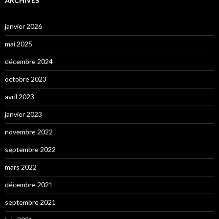
ARCHIVES
janvier 2026
mai 2025
décembre 2024
octobre 2023
avril 2023
janvier 2023
novembre 2022
septembre 2022
mars 2022
décembre 2021
septembre 2021