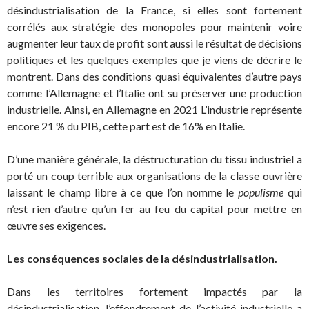
désindustrialisation de la France, si elles sont fortement
corrélés aux stratégie des monopoles pour maintenir voire
augmenter leur taux de profit sont aussi le résultat de décisions
politiques et les quelques exemples que je viens de décrire le
montrent. Dans des conditions quasi équivalentes d’autre pays
comme l’Allemagne et l’Italie ont su préserver une production
industrielle. Ainsi, en Allemagne en 2021 L’industrie représente
encore 21 % du PIB, cette part est de 16% en Italie.
D’une manière générale, la déstructuration du tissu industriel a
porté un coup terrible aux organisations de la classe ouvrière
laissant le champ libre à ce que l’on nomme le
populisme
qui
n’est rien d’autre qu’un fer au feu du capital pour mettre en
œuvre ses exigences.
Les conséquences sociales de la désindustrialisation.
Dans les territoires fortement impactés par la
désindustrialisation, l’effondrement de l’activité industrielle a