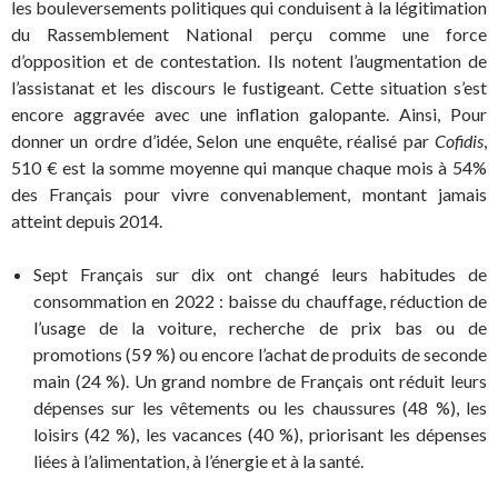
les bouleversements politiques qui conduisent à la légitimation
du Rassemblement National perçu comme une force
d’opposition et de contestation. Ils notent l’augmentation de
l’assistanat et les discours le fustigeant. Cette situation s’est
encore aggravée avec une inflation galopante. Ainsi, Pour
donner un ordre d’idée, Selon une enquête, réalisé par
Cofidis
,
510 € est la somme moyenne qui manque chaque mois à 54%
des Français pour vivre convenablement, montant jamais
atteint depuis 2014.
Sept Français sur dix ont changé leurs habitudes de
consommation en 2022 : baisse du chauffage, réduction de
l’usage de la voiture, recherche de prix bas ou de
promotions (59 %) ou encore l’achat de produits de seconde
main (24 %). Un grand nombre de Français ont réduit leurs
dépenses sur les vêtements ou les chaussures (48 %), les
loisirs (42 %), les vacances (40 %), priorisant les dépenses
liées à l’alimentation, à l’énergie et à la santé.