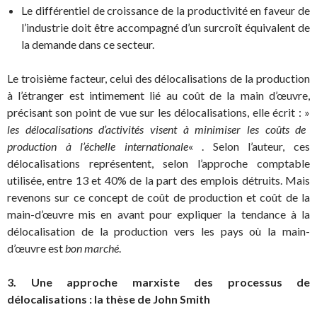
Le différentiel de croissance de la productivité en faveur de
l’industrie doit être accompagné d’un surcroît équivalent de
la demande dans ce secteur.
Le troisième facteur, celui des délocalisations de la production
à l’étranger est intimement lié au coût de la main d’œuvre,
précisant son point de vue sur les délocalisations, elle écrit : »
les délocalisations d’activités visent à minimiser les coûts de
production à l’échelle internationale
« . Selon l’auteur, ces
délocalisations représentent, selon l’approche comptable
utilisée, entre 13 et 40% de la part des emplois détruits. Mais
revenons sur ce concept de coût de production et coût de la
main-d’œuvre mis en avant pour expliquer la tendance à la
délocalisation de la production vers les pays où la main-
d’œuvre est
bon marché
.
3. Une approche marxiste des processus de
délocalisations : la thèse de John Smith