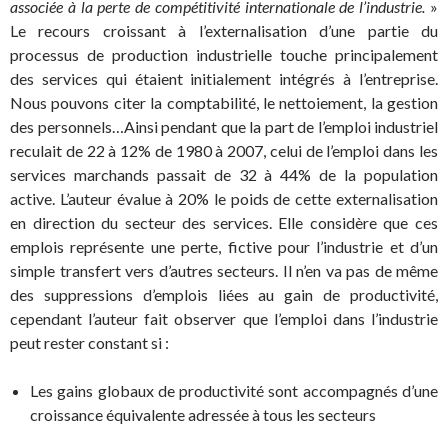
associée à la perte de compétitivité internationale de l’industrie.
»
Le recours croissant à l’externalisation d’une partie du
processus de production industrielle touche principalement
des services qui étaient initialement intégrés à l’entreprise.
Nous pouvons citer la comptabilité, le nettoiement, la gestion
des personnels…Ainsi pendant que la part de l’emploi industriel
reculait de 22 à 12% de 1980 à 2007, celui de l’emploi dans les
services marchands passait de 32 à 44% de la population
active. L’auteur évalue à 20% le poids de cette externalisation
en direction du secteur des services. Elle considère que ces
emplois représente une perte, fictive pour l’industrie et d’un
simple transfert vers d’autres secteurs. Il n’en va pas de même
des suppressions d’emplois liées au gain de productivité,
cependant l’auteur fait observer que l’emploi dans l’industrie
peut rester constant si :
Les gains globaux de productivité sont accompagnés d’une
croissance équivalente adressée à tous les secteurs