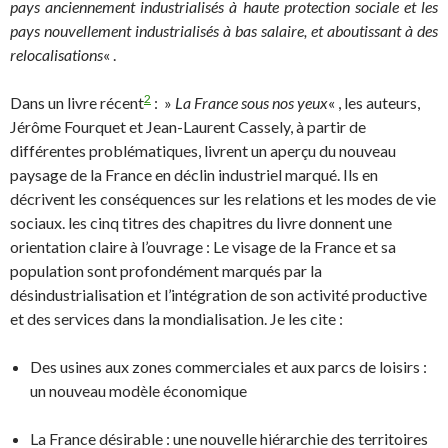
pays anciennement industrialisés à haute protection sociale et les
pays nouvellement industrialisés à bas salaire, et aboutissant à des
relocalisations
« .
2
Dans un livre récent
: »
La France sous nos yeux
« , les auteurs,
Jérôme Fourquet et Jean-Laurent Cassely, à partir de
différentes problématiques, livrent un aperçu du nouveau
paysage de la France en déclin industriel marqué. Ils en
décrivent les conséquences sur les relations et les modes de vie
sociaux. les cinq titres des chapitres du livre donnent une
orientation claire à l’ouvrage : Le visage de la France et sa
population sont profondément marqués par la
désindustrialisation et l’intégration de son activité productive
et des services dans la mondialisation. Je les cite :
Des usines aux zones commerciales et aux parcs de loisirs :
un nouveau modèle économique
La France désirable : une nouvelle hiérarchie des territoires