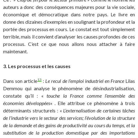
auteurs a donc des conséquences majeures pour la vie sociale,
économique et démocratique dans notre pays. Le livre en
donne des dizaines d’exemples en soulignant la profondeur et la
portée des processus en cours. Le constat est tout simplement
terrible, mais il convient d’analyser les causes profondes de ces
processus. C’est ce que nous allons nous attacher à faire
maintenant.
3. Les processus et les causes
13
Dans son article
:
Le recul de l’emploi industriel en France
Lilas
Demmou qui analyse le phénomène de désindustrialisation,
constate qu’il : «
touche la France comme l’ensemble des
économies développées
« . Elle attribue ce phénomène à trois
déterminants structurels : «
L’externalisation de certaines tâches
de l’industrie vers le secteur des services; l’évolution
de la structure
de la demande et des gains de productivité au cours du temps, et la
substitution de la production domestique par des importations