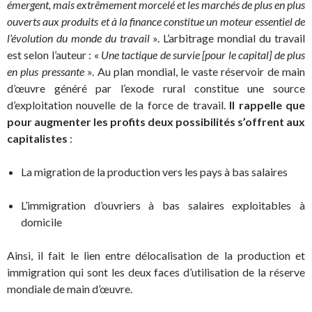
émergent, mais extrêmement morcelé et les marchés de plus en plus
ouverts aux produits et à la finance constitue un moteur essentiel de
l’évolution du monde du travail
». L’arbitrage mondial du travail
est selon l’auteur : «
Une tactique de survie [pour le capital] de plus
en plus pressante
». Au plan mondial, le vaste réservoir de main
d’œuvre généré par l’exode rural constitue une source
d’exploitation nouvelle de la force de travail.
Il rappelle que
pour augmenter les profits deux possibilités s’offrent aux
capitalistes
:
La migration de la production vers les pays à bas salaires
L’immigration d’ouvriers à bas salaires exploitables à
domicile
Ainsi, il fait le lien entre délocalisation de la production et
immigration qui sont les deux faces d’utilisation de la réserve
mondiale de main d’œuvre.