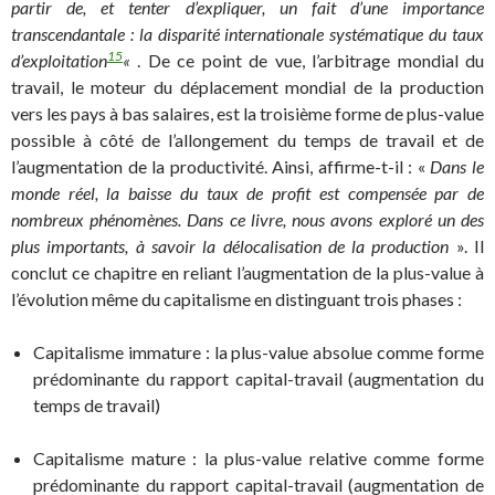
partir de, et tenter d’expliquer, un fait d’une importance
transcendantale : la disparité internationale systématique du taux
15
d’exploitation
«
. De ce point de vue, l’arbitrage mondial du
travail, le moteur du déplacement mondial de la production
vers les pays à bas salaires, est la troisième forme de plus-value
possible à côté de l’allongement du temps de travail et de
l’augmentation de la productivité. Ainsi, affirme-t-il : «
Dans le
monde réel, la baisse du taux de profit est compensée par de
nombreux phénomènes. Dans ce livre, nous avons exploré un des
plus importants, à savoir la délocalisation de la production
». Il
conclut ce chapitre en reliant l’augmentation de la plus-value à
l’évolution même du capitalisme en distinguant trois phases :
Capitalisme immature : la plus-value absolue comme forme
prédominante du rapport capital-travail (augmentation du
temps de travail)
Capitalisme mature : la plus-value relative comme forme
prédominante du rapport capital-travail (augmentation de