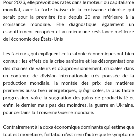
Pour 2023, elle prévoit des ratés dans le moteur du capitalisme
mondial, avec la forte baisse de la croissance chinoise qui
serait pour la première fois depuis 20 ans inférieure à la
croissance mondiale. Elle diagnostique également un
essoufflement européen et au mieux une résistance meilleure
de l’économie des États-Unis
Les facteurs, qui expliquent cette atonie économique sont bien
connus : les effets de la crise sanitaire et les désorganisations
des chaînes de valeurs et d’approvisionnement, cruciales dans
un contexte de division internationale très poussée de la
production mondiale, la montée des prix des matières
premières aussi bien énergétiques, qu’agricoles, la plus faible
progression, voire la stagnation des gains de productivité et
enfin, le dernier mais pas des moindres, la guerre en Ukraine,
pour certains la Troisième Guerre mondiale.
Contrairement à la doxa économique dominante qui estime que
tout est monétaire, l’inflation n’est rien d’autre que le symptôme