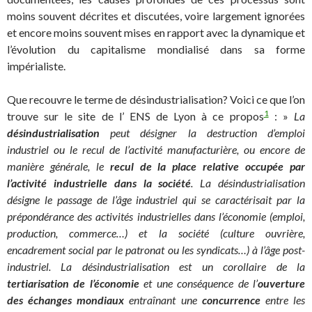
moins souvent décrites et discutées, voire largement ignorées
et encore moins souvent mises en rapport avec la dynamique et
l’évolution du capitalisme mondialisé dans sa forme
impérialiste.
Que recouvre le terme de désindustrialisation? Voici ce que l’on
1
trouve sur le site de l’ ENS de Lyon à ce propos
: »
La
désindustrialisation
peut désigner la destruction d’emploi
industriel ou le recul de l’activité manufacturière, ou encore de
manière générale, le
recul de la place relative occupée par
l’activité industrielle dans la société
. La désindustrialisation
désigne le passage de l’âge industriel qui se caractérisait par la
prépondérance des activités industrielles dans l’économie (emploi,
production, commerce…) et la société (culture ouvrière,
encadrement social par le patronat ou les syndicats…) à l’âge post-
industriel. La désindustrialisation est un corollaire de la
tertiarisation de l’économie
et une conséquence de l’
ouverture
des échanges mondiaux
entraînant une
concurrence
entre les