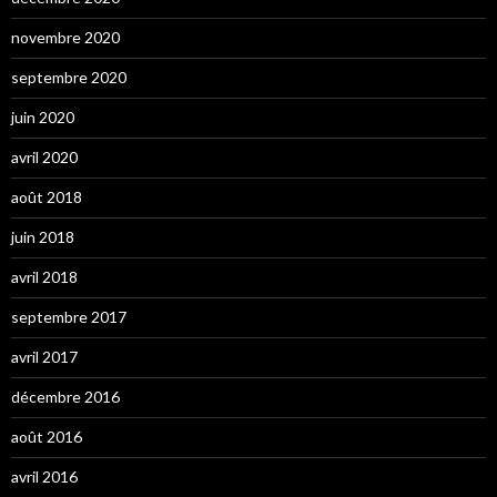
novembre 2020
septembre 2020
juin 2020
avril 2020
août 2018
juin 2018
avril 2018
septembre 2017
avril 2017
décembre 2016
août 2016
avril 2016