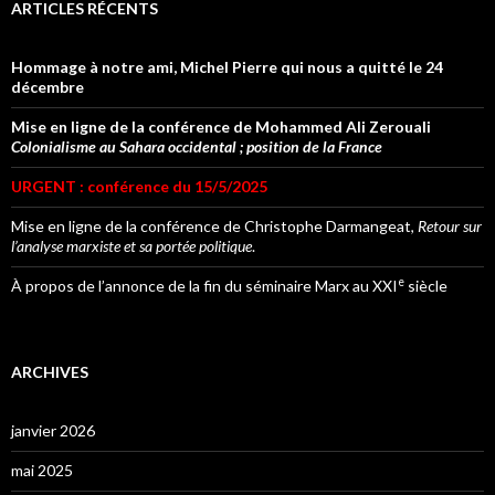
ARTICLES RÉCENTS
Hommage à notre ami, Michel Pierre qui nous a quitté le 24
décembre
Mise en ligne de la conférence de Mohammed Ali Zerouali
Colonialisme au Sahara occidental ; position de la France
URGENT : conférence du 15/5/2025
Mise en ligne de la conférence de Christophe Darmangeat,
Retour sur
l’analyse marxiste et sa portée politique
.
e
À propos de l’annonce de la fin du séminaire Marx au XXI
siècle
ARCHIVES
janvier 2026
mai 2025