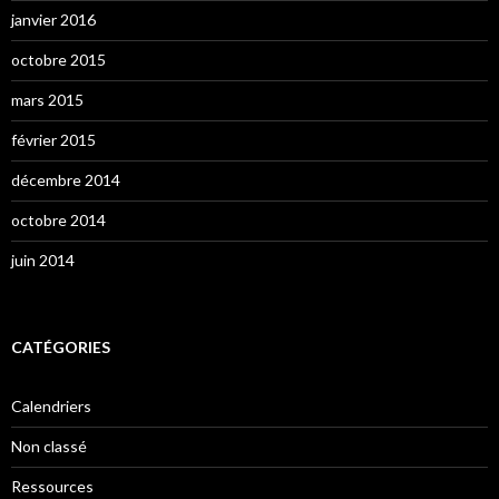
janvier 2016
octobre 2015
mars 2015
février 2015
décembre 2014
octobre 2014
juin 2014
CATÉGORIES
Calendriers
Non classé
Ressources