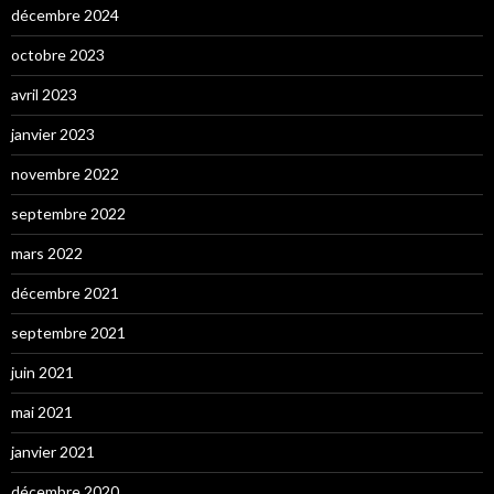
décembre 2024
octobre 2023
avril 2023
janvier 2023
novembre 2022
septembre 2022
mars 2022
décembre 2021
septembre 2021
juin 2021
mai 2021
janvier 2021
décembre 2020