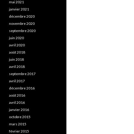
mai 2021
janvier 2021
décembre 2020
novembre 2020
septembre 2020
juin 2020
avril 2020
août 2018
juin 2018
avril 2018
septembre 2017
avril 2017
décembre 2016
août 2016
avril 2016
janvier 2016
octobre 2015
mars 2015
février 2015