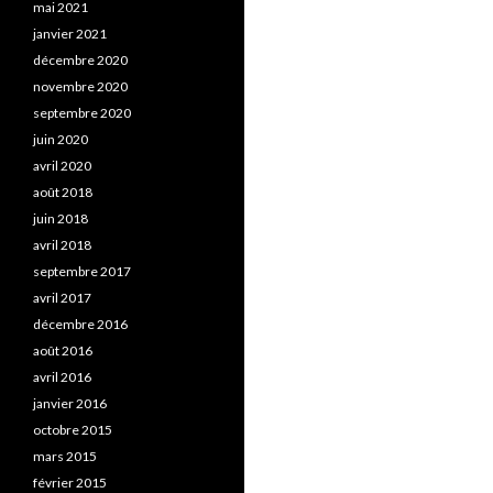
mai 2021
janvier 2021
décembre 2020
novembre 2020
septembre 2020
juin 2020
avril 2020
août 2018
juin 2018
avril 2018
septembre 2017
avril 2017
décembre 2016
août 2016
avril 2016
janvier 2016
octobre 2015
mars 2015
février 2015