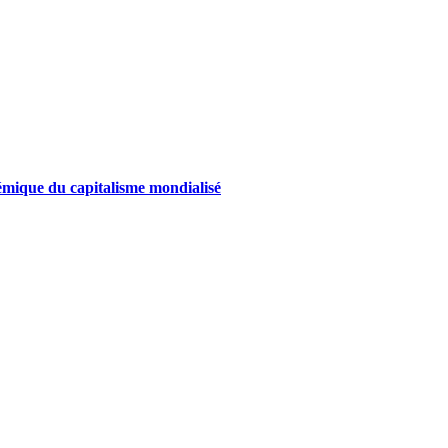
témique du capitalisme mondialisé