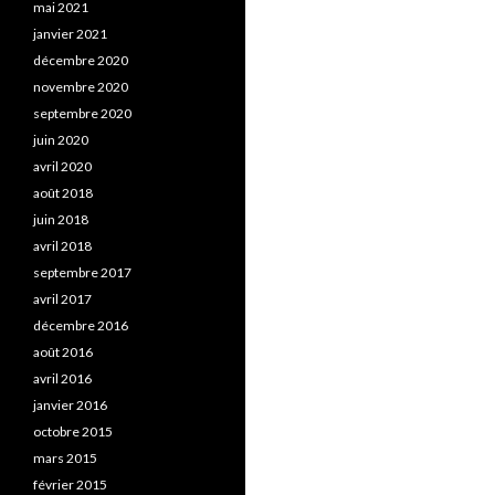
mai 2021
janvier 2021
décembre 2020
novembre 2020
septembre 2020
juin 2020
avril 2020
août 2018
juin 2018
avril 2018
septembre 2017
avril 2017
décembre 2016
août 2016
avril 2016
janvier 2016
octobre 2015
mars 2015
février 2015